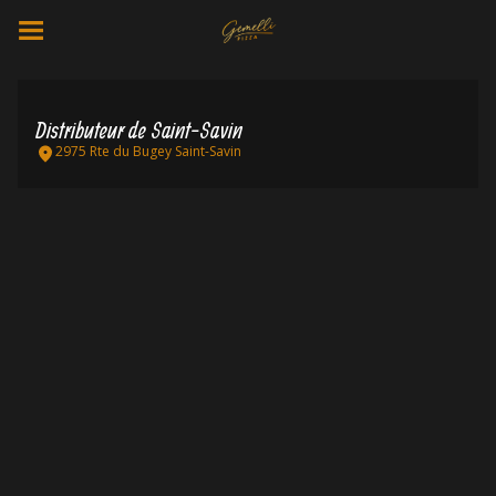
Distributeur de Saint-Savin
2975 Rte du Bugey Saint-Savin