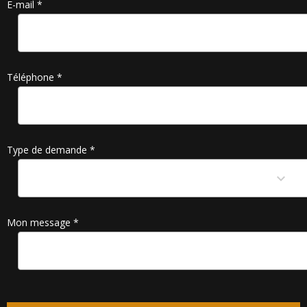
E-mail *
Téléphone *
Type de demande *
Mon message *