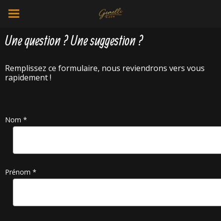
Une question ? Une suggestion ?
Remplissez ce formulaire, nous reviendrons vers vous
rapidement !
Nom *
Prénom *