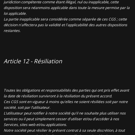
juridiction compétente comme étant illégal, nul ou inapplicable, cette
disposition sera néanmoins applicable dans toute la mesure permise par la
loi applicable.
La partie inapplicable sera considérée comme séparée de ces CGS ; cette
décision n'affectera pas la validité et l'applicabilité des autres dispositions
restantes.
Article 12 - Résiliation
Toutes les obligations et responsabilités des parties qui ont pris effet avant
la date de résiliation survivront à la résiliation du présent accord.
Ces CGS sont en vigueur à moins qu'elles ne soient résiliées soit par notre
société, soit par l’utilisateur.
L’utilisateur peut notifier à notre société qu'il ne souhaite plus utiliser nos
services ou il peut simplement cesser d'utiliser et/ou d'accéder à nos
Services, sites web et/ou applications.
Notre société peut résilier le présent contrat à sa seule discrétion, à tout