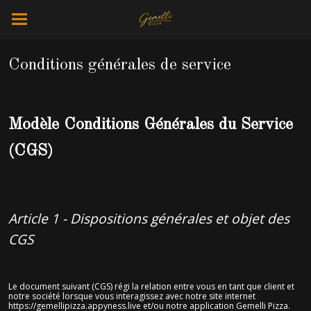
Conditions générales de service
Modèle Conditions Générales du Service
(CGS)
Article 1 - Dispositions générales et objet des
CGS
Le document suivant (CGS) régi la relation entre vous en tant que client et
notre société lorsque vous interagissez avec notre site internet
https://gemellipizza.appyness.live et/ou notre application Gemelli Pizza.