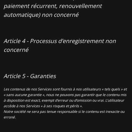
paiement récurrent, renouvellement
automatique) non concerné
Article 4 - Processus d’enregistrement non
concerné
Article 5 - Garanties
Les contenus de nos Services sont fournis à nos utilisateurs « tels quels » et
« sans aucune garantie », nous ne pouvons pas garantir que le contenu mis
à disposition est exact, exempt d’erreur ou d’omission ou vrai. L’utilisateur
accède à nos Services « à ses risques et périls ».
Notre société ne sera pas tenue responsable si le contenu est inexacte ou
erroné.