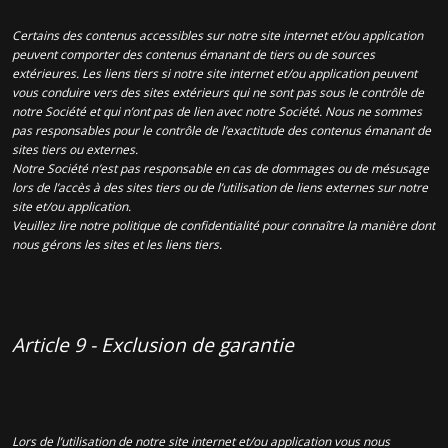
Certains des contenus accessibles sur notre site internet et/ou application
peuvent comporter des contenus émanant de tiers ou de sources
extérieures. Les liens tiers si notre site internet et/ou application peuvent
vous conduire vers des sites extérieurs qui ne sont pas sous le contrôle de
notre Société et qui n’ont pas de lien avec notre Société. Nous ne sommes
pas responsables pour le contrôle de l’exactitude des contenus émanant de
sites tiers ou externes.
Notre Société n’est pas responsable en cas de dommages ou de mésusage
lors de l’accès à des sites tiers ou de l’utilisation de liens externes sur notre
site et/ou application.
Veuillez lire notre politique de confidentialité pour connaître la manière dont
nous gérons les sites et les liens tiers.
Article 9 - Exclusion de garantie
Lors de l’utilisation de notre site internet et/ou application vous nous