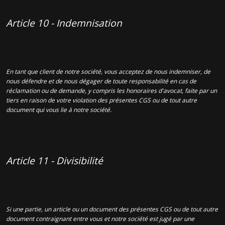
Article 10 - Indemnisation
En tant que client de notre société, vous acceptez de nous indemniser, de
nous défendre et de nous dégager de toute responsabilité en cas de
réclamation ou de demande, y compris les honoraires d'avocat, faite par un
tiers en raison de votre violation des présentes CGS ou de tout autre
document qui vous lie à notre société.
Article 11 - Divisibilité
Si une partie, un article ou un document des présentes CGS ou de tout autre
document contraignant entre vous et notre société est jugé par une