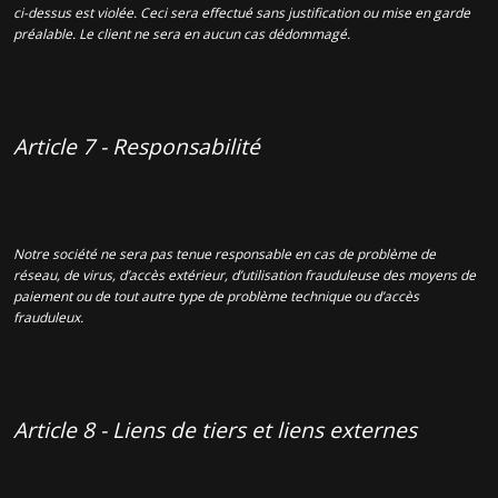
ci-dessus est violée. Ceci sera effectué sans justification ou mise en garde
préalable. Le client ne sera en aucun cas dédommagé.
Article 7 - Responsabilité
Notre société ne sera pas tenue responsable en cas de problème de
réseau, de virus, d’accès extérieur, d’utilisation frauduleuse des moyens de
paiement ou de tout autre type de problème technique ou d’accès
frauduleux.
Article 8 - Liens de tiers et liens externes