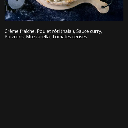
Crème fraîche, Poulet rôti (halal), Sauce curry,
Poivrons, Mozzarella, Tomates cerises